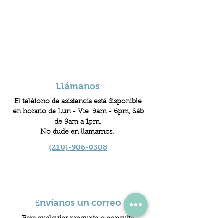
Llámanos
El teléfono de asistencia está disponible
en horario de Lun - Vie 9am - 6pm, Sáb
de 9am a 1pm.
No dude en llamarnos.
(210)-906-0308
Envíanos un correo