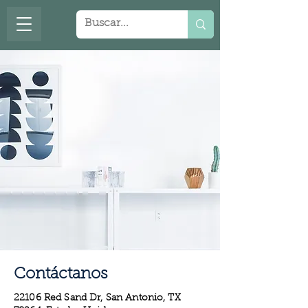
Contáctanos
22106 Red Sand Dr, San Antonio, TX