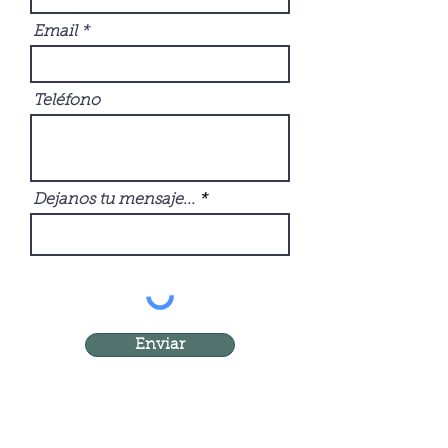
Email
Teléfono
Dejanos tu mensaje...
Enviar